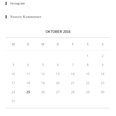
Instagram
Neueste Kommentare
OKTOBER 2016
M
D
M
D
F
S
S
1
2
3
4
5
6
7
8
9
10
11
12
13
14
15
16
17
18
19
20
21
22
23
24
25
26
27
28
29
30
31