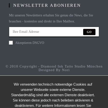
NEWSLETTER ABONIEREN
Mit unseren Newslettern erhalten Sie genau die News, die Sie
brauchen - kostenlos und direkt in Ihre Mailbox.
GO
Akzeptieren DSGVO
© 2010 Copyright - Diamond Ink Tatto Studio München
Designed By Nori
Wir verwenden technisch notwendige Cookies auf
unserer Webseite sowie externe Dienste.
Standardmäßig sind alle externen Dienste deaktiviert.
Sie können diese jedoch nach belieben aktivieren &
deaktivieren. Für weitere Informationen lesen Sie