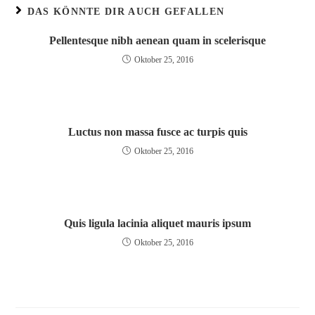
DAS KÖNNTE DIR AUCH GEFALLEN
Pellentesque nibh aenean quam in scelerisque
Oktober 25, 2016
Luctus non massa fusce ac turpis quis
Oktober 25, 2016
Quis ligula lacinia aliquet mauris ipsum
Oktober 25, 2016