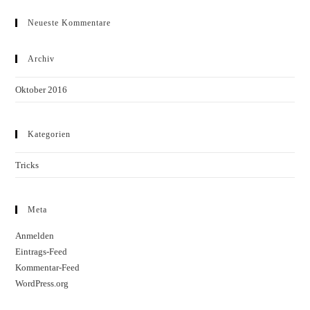
Neueste Kommentare
Archiv
Oktober 2016
Kategorien
Tricks
Meta
Anmelden
Eintrags-Feed
Kommentar-Feed
WordPress.org