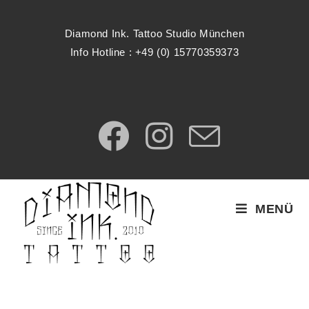
Diamond Ink. Tattoo Studio München
Info Hotline : +49 (0) 15770359373
MENÜ