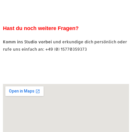
Hast du noch weitere Fragen?
Komm ins Studio vorbei
und erkundige dich persönlich oder
rufe uns einfach an: +49 (0) 15770359373