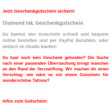
Jetzt Geschenkgutschein sichern!
Diamond Ink. Geschenkgutschein
Du kannst den Gutschein schnell und bequem
online bestellen und per PayPal Bezahlen, oder
einfach im Studio kaufen!
Du hast noch kein Geschenk gefunden? Die Suche
nach einer passenden Überraschung bringt manchen
an den Rand der Verzweiflung. Wir machen dir einen
Vorschlag: wie wäre es mit einem Gutschein für
wunderschöne Tattoos?
Infos zum Gutschein: