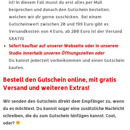
ist! In diesem Fall musst du erst alles per Mail
besprechen und danach den Gutschein bestellen,
welchen wir dir gerne zuschicken. Bei einem
Gutscheinwert zwischen 20 und 199 Euro gibt es
Versandkosten von 4 Euro, ab 200 Euro ist der Versand
GRATIS!
Sofort kaufbar auf unserer Webseite oder in unserem
Studio
innerhalb unseren Öffnungszeiten oder
Du kannst jederzeit vorbeikommen und einen Gutschein
kaufen.
Bestell den Gutschein online, mit gratis
Versand und weiteren Extras!
Wir senden den Gutschein direkt dem Empfänger zu, wenn
du es möchtest. Du kannst sogar eine zusätzliche Nachricht
schreiben, die du zum Gutschein hinfügen kannst. Cool,
oder?