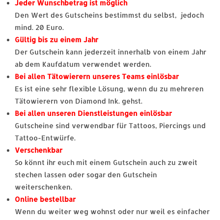
Jeder Wunschbetrag ist möglich
Den Wert des Gutscheins bestimmst du selbst, jedoch
mind. 20 Euro.
Gültig bis zu einem Jahr
Der Gutschein kann jederzeit innerhalb von einem Jahr
ab dem Kaufdatum verwendet werden.
Bei allen Tätowierern unseres Teams einlösbar
Es ist eine sehr flexible Lösung, wenn du zu mehreren
Tätowierern von Diamond Ink. gehst.
Bei allen unseren Dienstleistungen einlösbar
Gutscheine sind verwendbar für Tattoos, Piercings und
Tattoo-Entwürfe.
Verschenkbar
So könnt ihr euch mit einem Gutschein auch zu zweit
stechen lassen oder sogar den Gutschein
weiterschenken.
Online bestellbar
Wenn du weiter weg wohnst oder nur weil es einfacher